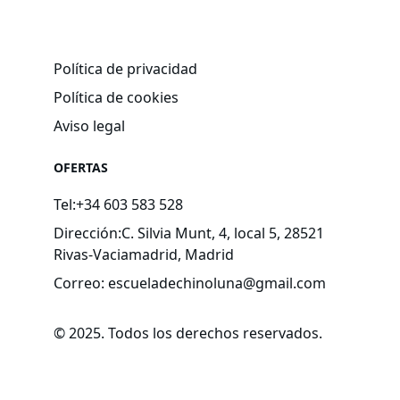
Política de privacidad
Política de cookies
Aviso legal
OFERTAS
Tel:+34 603 583 528
Dirección:C. Silvia Munt, 4, local 5, 28521 
Rivas-Vaciamadrid, Madrid
Correo: escueladechinoluna@gmail.com
© 2025. Todos los derechos reservados.