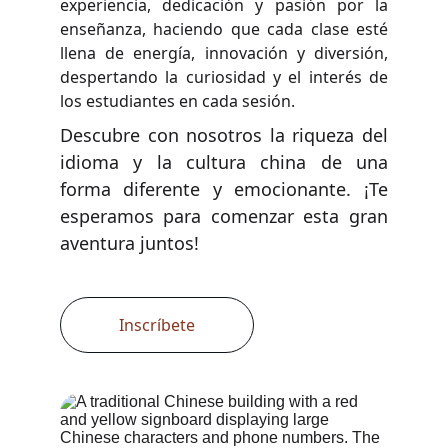
experiencia, dedicación y pasión por la
enseñanza, haciendo que cada clase esté
llena de energía, innovación y diversión,
despertando la curiosidad y el interés de
los estudiantes en cada sesión.
Descubre con nosotros la riqueza del
idioma y la cultura china de una
forma diferente y emocionante. ¡Te
esperamos para comenzar esta gran
aventura juntos!
Inscríbete