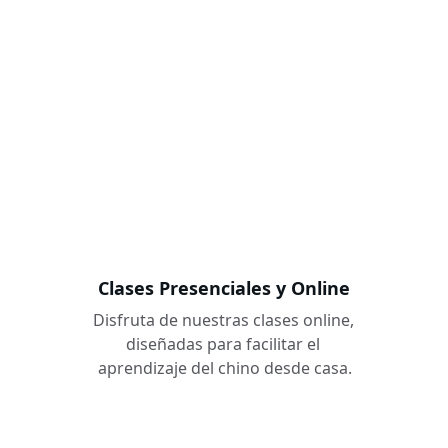
metodología propia.
Clases Presenciales y Online
Disfruta de nuestras clases online, 
diseñadas para facilitar el 
aprendizaje del chino desde casa.