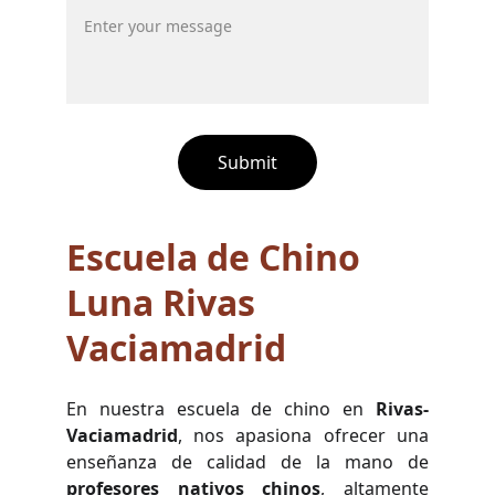
Submit
Escuela de Chino 
Luna Rivas 
Vaciamadrid
En nuestra escuela de chino en
Rivas-
Vaciamadrid
, nos apasiona ofrecer una
enseñanza de calidad de la mano de
profesores nativos chinos
, altamente