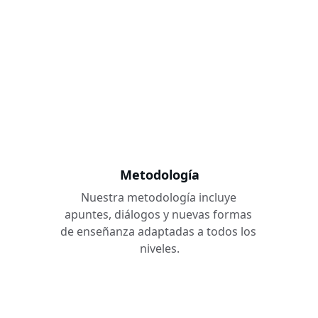
Metodología
Nuestra metodología incluye 
apuntes, diálogos y nuevas formas 
de enseñanza adaptadas a todos los 
niveles.