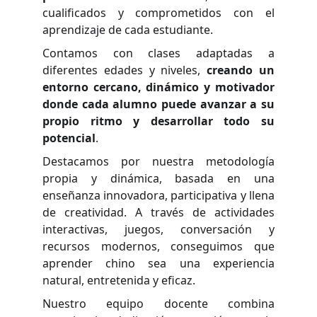
cualificados y comprometidos con el
aprendizaje de cada estudiante.
Contamos con clases adaptadas a
diferentes edades y niveles,
creando un
entorno cercano, dinámico y motivador
donde cada alumno puede avanzar a su
propio ritmo y desarrollar todo su
potencial
.
Destacamos por nuestra metodología
propia y dinámica, basada en una
enseñanza innovadora, participativa y llena
de creatividad. A través de actividades
interactivas, juegos, conversación y
recursos modernos, conseguimos que
aprender chino sea una experiencia
natural, entretenida y eficaz.
Nuestro equipo docente combina