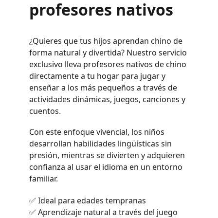
profesores nativos
¿Quieres que tus hijos aprendan chino de
forma natural y divertida? Nuestro servicio
exclusivo lleva profesores nativos de chino
directamente a tu hogar para jugar y
enseñar a los más pequeños a través de
actividades dinámicas, juegos, canciones y
cuentos.
Con este enfoque vivencial, los niños
desarrollan habilidades lingüísticas sin
presión, mientras se divierten y adquieren
confianza al usar el idioma en un entorno
familiar.
✅ Ideal para edades tempranas
✅ Aprendizaje natural a través del juego