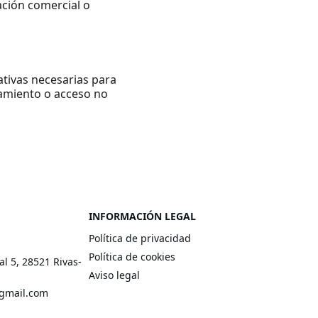
ción comercial o 
tivas necesarias para 
tamiento o acceso no 
INFORMACIÓN LEGAL
Política de privacidad
Política de cookies
cal 5, 28521 Rivas-
Aviso legal
@gmail.com