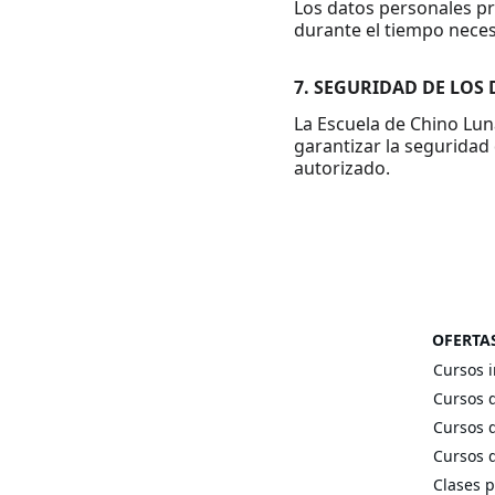
Los datos personales p
durante el tiempo neces
7. SEGURIDAD DE LOS
La Escuela de Chino Lun
garantizar la seguridad 
autorizado.
OFERTA
Cursos i
Cursos 
Cursos 
Cursos 
Clases p